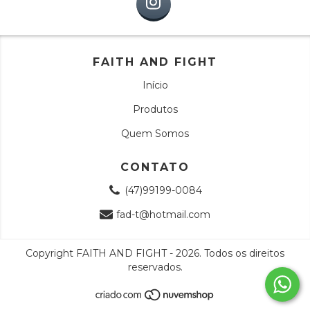
FAITH AND FIGHT
Início
Produtos
Quem Somos
CONTATO
(47)99199-0084
fad-t@hotmail.com
Copyright FAITH AND FIGHT - 2026. Todos os direitos
reservados.