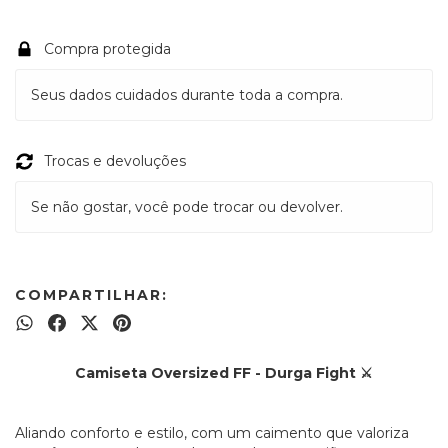
Compra protegida
Seus dados cuidados durante toda a compra.
Trocas e devoluções
Se não gostar, você pode trocar ou devolver.
COMPARTILHAR:
Camiseta Oversized FF - Durga Fight ⚔️
Aliando conforto e estilo, com um caimento que valoriza